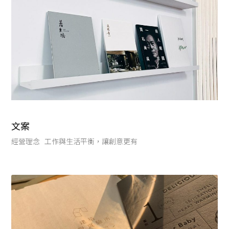
文案
經營理念 工作與生活平衡，讓創意更有