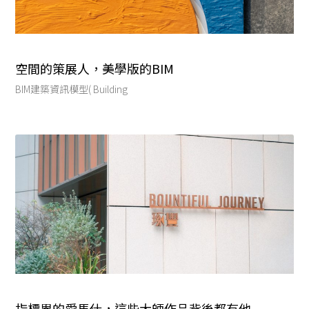
空間的策展人，美學版的BIM
BIM建築資訊模型( Building
指標界的愛馬仕，這些大師作品背後都有他