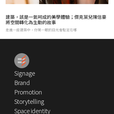
建築，該是一氣呵成的美學體驗；傑克萊兒陳信豪
將空間轉化為生動的故事
走進一座建築中，你第一眼的目光會駐足在哪
Signage
Brand
Promotion
Storytelling
Space identity