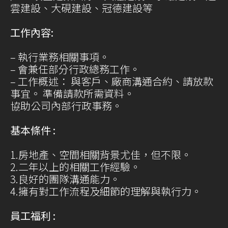
雲建設、大硯建設、冠德建設等
工作內容:
– 執行業務相關事項。
– 會兼任部分行政總務工作。
– 工作概述： 與客戶、廠商溝通合約、請放款
事宜。 準備請款所需資料。
協助公司內部行政事務。
基本條件 :
1.房地產、空間相關背景尤佳，但不限。
2.二年以上的相關工作經驗。
3.良好的團隊溝通能力。
4.擁有對工作流程及細節的理解與執行力。
員工福利 :