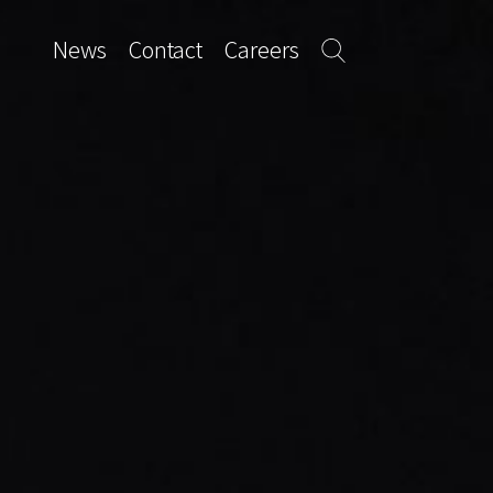
News
Contact
Careers